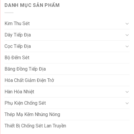
DANH MỤC SẢN PHẨM
Kim Thu Sét
Dây Tiếp Địa
Cọc Tiếp Địa
Bộ Đếm Sét
Băng Đồng Tiếp Địa
Hóa Chất Giảm Điện Trở
Hàn Hóa Nhiệt
Phụ Kiện Chống Sét
Thép Mạ Kẽm Nhúng Nóng
Thiết Bị Chống Sét Lan Truyền