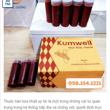
30
Th5
Thuốc hàn hóa nhiệt uy tín là một trong những vật tư quan
trọng trong hệ thống tiếp địa và chống sét, quyết định trực