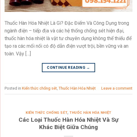
Thuốc Hàn Hóa Nhiệt Là Gì? Đặc Điểm Và Công Dụng trong
ngành điện – tiếp địa và các hệ thống chống sét hiện đại,
thuốc hàn hóa nhiệt là vật tư chuyên dụng không thể thiếu để
tạo ra các mối nối có độ dẫn điện vượt trội, bền vững và an
toàn. Vậy […]
CONTINUE READING
→
Posted in
Kiến thức chống sét
,
Thuốc Hàn Hóa Nhiệt
Leave a comment
KIẾN THỨC CHỐNG SÉT
,
THUỐC HÀN HÓA NHIỆT
Các Loại Thuốc Hàn Hóa Nhiệt Và Sự
Khác Biệt Giữa Chúng