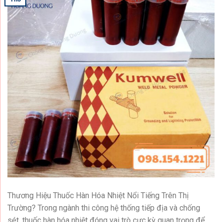
Thương Hiệu Thuốc Hàn Hóa Nhiệt Nổi Tiếng Trên Thị
Trường? Trong ngành thi công hệ thống tiếp địa và chống
sét, thuốc hàn hóa nhiệt đóng vai trò cực kỳ quan trọng để