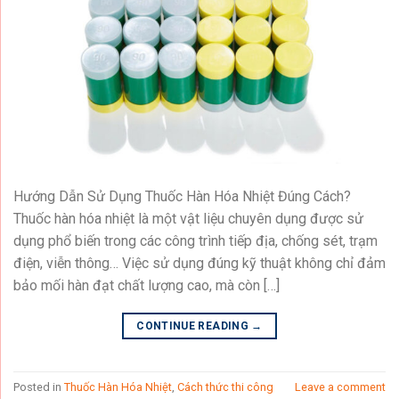
Hướng Dẫn Sử Dụng Thuốc Hàn Hóa Nhiệt Đúng Cách?
Thuốc hàn hóa nhiệt là một vật liệu chuyên dụng được sử
dụng phổ biến trong các công trình tiếp địa, chống sét, trạm
điện, viễn thông… Việc sử dụng đúng kỹ thuật không chỉ đảm
bảo mối hàn đạt chất lượng cao, mà còn […]
CONTINUE READING
→
Posted in
Thuốc Hàn Hóa Nhiệt
,
Cách thức thi công
Leave a comment