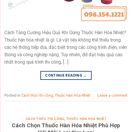
Cách Tăng Cường Hiệu Quả Khi Dùng Thuốc Hàn Hóa Nhiệt?
Thuốc hàn hóa nhiệt là gì. Là vật liệu không thể thiếu trong
các hệ thống tiếp địa, đặc biệt trong các công trình điện, viễn
thông và công nghiệp nặng. Tuy nhiên, để đạt hiệu quả cao
nhất trong quá trình thi công, […]
CONTINUE READING
→
Posted in
Cách thức thi công
,
Thuốc Hàn Hóa Nhiệt
Leave a comment
CÁCH THỨC THI CÔNG
,
THUỐC HÀN HÓA NHIỆT
Cách Chọn Thuốc Hàn Hóa Nhiệt Phù Hợp