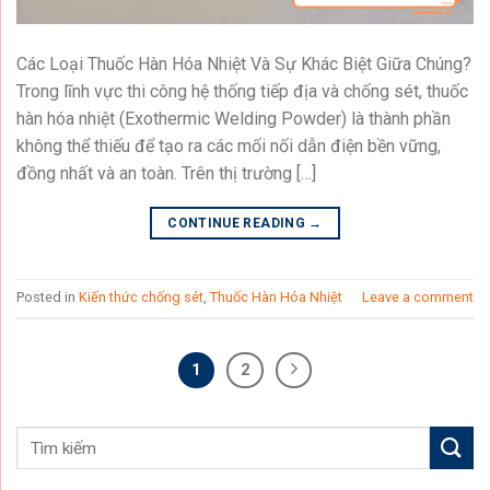
Các Loại Thuốc Hàn Hóa Nhiệt Và Sự Khác Biệt Giữa Chúng?
Trong lĩnh vực thi công hệ thống tiếp địa và chống sét, thuốc
hàn hóa nhiệt (Exothermic Welding Powder) là thành phần
không thể thiếu để tạo ra các mối nối dẫn điện bền vững,
đồng nhất và an toàn. Trên thị trường […]
CONTINUE READING
→
Posted in
Kiến thức chống sét
,
Thuốc Hàn Hóa Nhiệt
Leave a comment
1
2