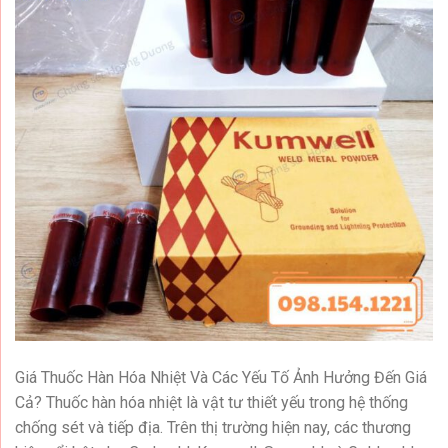
Giá Thuốc Hàn Hóa Nhiệt Và Các Yếu Tố Ảnh Hưởng Đến Giá
Cả? Thuốc hàn hóa nhiệt là vật tư thiết yếu trong hệ thống
chống sét và tiếp địa. Trên thị trường hiện nay, các thương