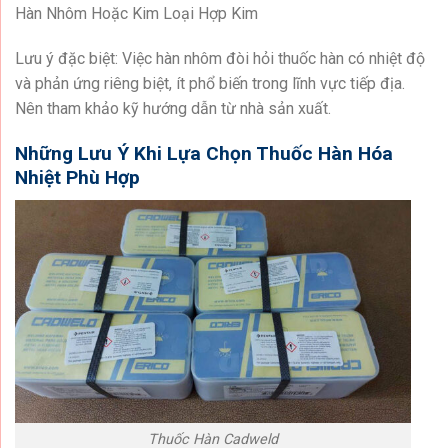
Hàn Nhôm Hoặc Kim Loại Hợp Kim
Lưu ý đặc biệt: Việc hàn nhôm đòi hỏi thuốc hàn có nhiệt độ
và phản ứng riêng biệt, ít phổ biến trong lĩnh vực tiếp địa.
Nên tham khảo kỹ hướng dẫn từ nhà sản xuất.
Những Lưu Ý Khi Lựa Chọn Thuốc Hàn Hóa
Nhiệt Phù Hợp
Thuốc Hàn Cadweld