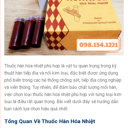
Thuốc hàn hóa nhiệt phù hợp là vật tư quan trọng trong kỹ
thuật hàn tiếp địa và nối kim loại, đặc biệt được ứng dụng
phổ biến trong các hệ thống chống sét, tiếp địa công nghiệp
và viễn thông. Tuy nhiên, để đảm bảo chất lượng mối hàn,
việc chọn loại thuốc hàn hóa nhiệt phù hợp với từng loại kim
loại là điều rất quan trọng. Bài viết dưới đây sẽ hướng dẫn
bạn cách lựa chọn hiệu quả nhất.
Tổng Quan Về Thuốc Hàn Hóa Nhiệt