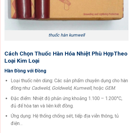
thuốc hàn kumwell
Cách Chọn Thuốc Hàn Hóa Nhiệt Phù HợpTheo
Loại Kim Loại
Hàn Đồng với Đồng
Loại thuốc nên dùng: Các sản phẩm chuyên dụng cho hàn
đồng như
Cadweld
,
Goldweld
,
Kumwell
, hoặc
GEM
.
Đặc điểm: Nhiệt độ phản ứng khoảng 1.100 – 1.200°C,
đủ để hòa tan và liên kết đồng.
Ứng dụng: Hệ thống chống sét, tiếp địa viễn thông, tủ
điện…