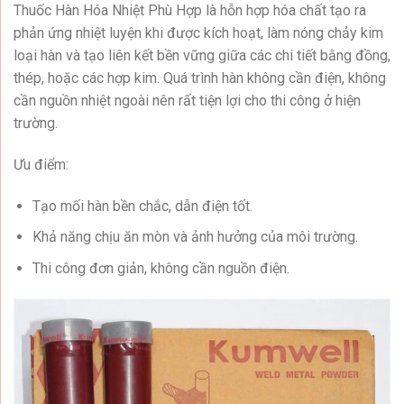
Thuốc Hàn Hóa Nhiệt Phù Hợp là hỗn hợp hóa chất tạo ra
phản ứng nhiệt luyện khi được kích hoạt, làm nóng chảy kim
loại hàn và tạo liên kết bền vững giữa các chi tiết bằng đồng,
thép, hoặc các hợp kim. Quá trình hàn không cần điện, không
cần nguồn nhiệt ngoài nên rất tiện lợi cho thi công ở hiện
trường.
Ưu điểm:
Tạo mối hàn bền chắc, dẫn điện tốt.
Khả năng chịu ăn mòn và ảnh hưởng của môi trường.
Thi công đơn giản, không cần nguồn điện.