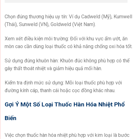
Chọn đúng thương hiệu uy tín: Ví dụ Cadweld (Mỹ), Kumwell
(Thái), Sunweld (VN), Goldweld (Việt Nam).
Xem xét điều kiện môi trường: Đối với khu vực ẩm ướt, ăn
mòn cao cần dùng loại thuốc có khả năng chống oxi hóa tốt.
Sử dụng đúng khuôn hàn: Khuôn đúc không phù hợp có thể
gây thất thoát nhiệt và giảm hiệu quả mối hàn.
Kiểm tra định mức sử dụng: Mỗi loại thuốc phù hợp với
đường kính cáp, thanh cái hoặc cọc đồng khác nhau.
Gợi Ý Một Số Loại Thuốc Hàn Hóa Nhiệt Phổ
Biến
Việc chọn thuốc hàn hóa nhiệt phù hợp với kim loại là bước