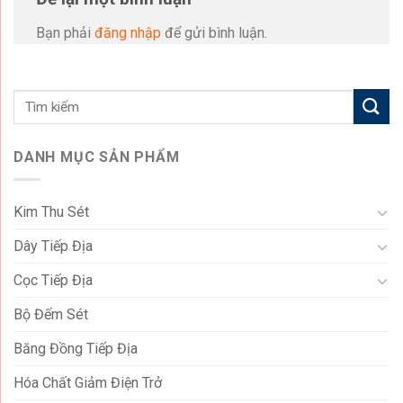
Bạn phải
đăng nhập
để gửi bình luận.
DANH MỤC SẢN PHẨM
Kim Thu Sét
Dây Tiếp Địa
Cọc Tiếp Địa
Bộ Đếm Sét
Băng Đồng Tiếp Địa
Hóa Chất Giảm Điện Trở