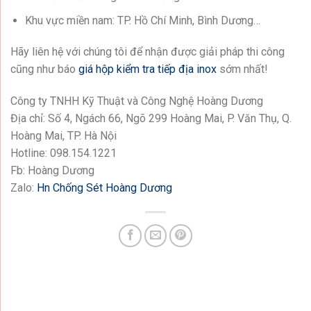
Khu vực miền nam: TP. Hồ Chí Minh, Bình Dương…
Hãy liên hệ với chúng tôi để nhận được giải pháp thi công
cũng như báo
giá hộp kiểm tra tiếp địa inox
sớm nhất!
Công ty TNHH Kỹ Thuật và Công Nghệ Hoàng Dương
Địa chỉ: Số 4, Ngách 66, Ngõ 299 Hoàng Mai, P. Văn Thụ, Q.
Hoàng Mai, TP. Hà Nội
Hotline: 098.154.1221
Fb: Hoàng Dương
Zalo:
Hn Chống Sét Hoàng Dương