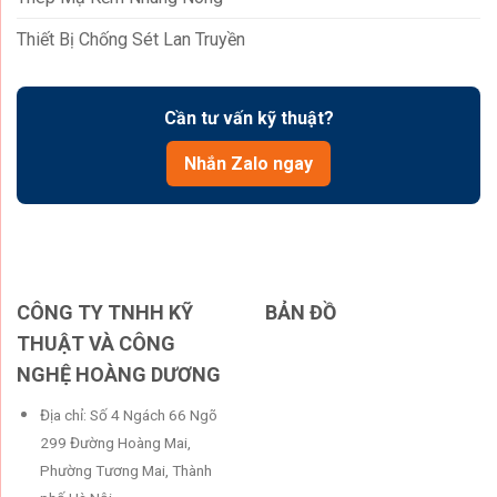
Thiết Bị Chống Sét Lan Truyền
Cần tư vấn kỹ thuật?
Nhắn Zalo ngay
CÔNG TY TNHH KỸ
BẢN ĐỒ
THUẬT VÀ CÔNG
NGHỆ HOÀNG DƯƠNG
Địa chỉ: Số 4 Ngách 66 Ngõ
299 Đường Hoàng Mai,
Phường Tương Mai, Thành