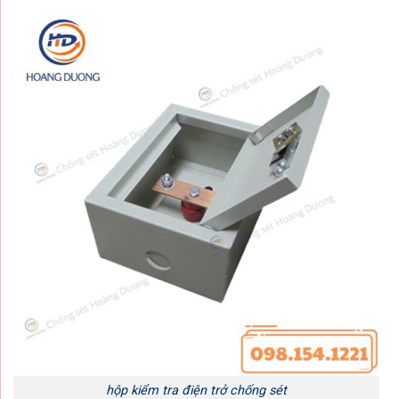
hộp kiểm tra điện trở chống sét