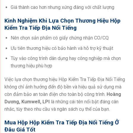
Giá thành cao hơn nhưng xứng đáng với chất lượng
Kinh Nghiệm Khi Lựa Chọn Thương Hiệu Hộp
Kiểm Tra Tiếp Địa Nổi Tiếng
Nên chọn sản phẩm có giấy chứng nhận CO/CQ
Ưu tiên thương hiệu có bảo hành và hỗ trợ kỹ thuật
Tùy vào công trình dân dụng hay công nghiệp mà chọn
thương hiệu phù hợp
Việc lựa chọn thương hiệu Hộp Kiểm Tra Tiếp Địa Nổi Tiếng
không chỉ ảnh hưởng đến độ bền và hiệu quả sử dụng mà
còn đảm bảo an toàn điện cho toàn bộ công trình.
Hoàng
Dương, Kumwell, LPI
là những cái tên nổi bật đáng cân
nhắc, tùy theo nhu cầu và ngân sách cụ thể của bạn.
Mua Hộp Hộp Kiểm Tra Tiếp Địa Nổi Tiếng Ở
Đâu Giá Tốt