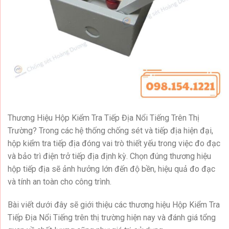
Thương Hiệu Hộp Kiểm Tra Tiếp Địa Nổi Tiếng Trên Thị
Trường? Trong các hệ thống chống sét và tiếp địa hiện đại,
hộp kiểm tra tiếp địa đóng vai trò thiết yếu trong việc đo đạc
và bảo trì điện trở tiếp địa định kỳ. Chọn đúng thương hiệu
hộp tiếp địa sẽ ảnh hưởng lớn đến độ bền, hiệu quả đo đạc
và tính an toàn cho công trình.
Bài viết dưới đây sẽ giới thiệu các thương hiệu Hộp Kiểm Tra
Tiếp Địa Nổi Tiếng trên thị trường hiện nay và đánh giá tổng