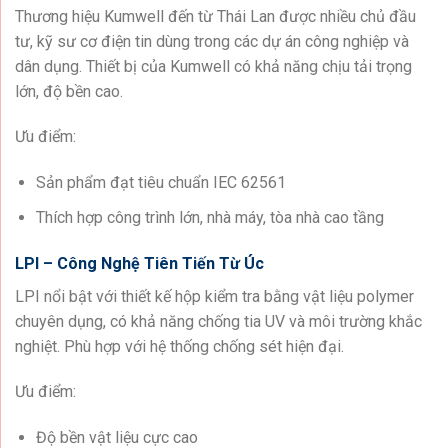
Thương hiệu Kumwell đến từ Thái Lan được nhiều chủ đầu
tư, kỹ sư cơ điện tin dùng trong các dự án công nghiệp và
dân dụng. Thiết bị của Kumwell có khả năng chịu tải trọng
lớn, độ bền cao.
Ưu điểm:
Sản phẩm đạt tiêu chuẩn IEC 62561
Thích hợp công trình lớn, nhà máy, tòa nhà cao tầng
LPI – Công Nghệ Tiên Tiến Từ Úc
LPI nổi bật với thiết kế hộp kiểm tra bằng vật liệu polymer
chuyên dụng, có khả năng chống tia UV và môi trường khắc
nghiệt. Phù hợp với hệ thống chống sét hiện đại.
Ưu điểm:
Độ bền vật liệu cực cao