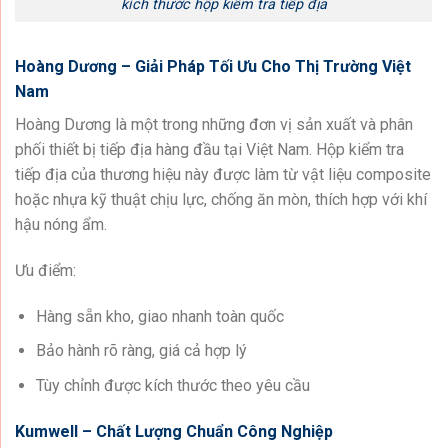
kích thước hộp kiểm tra tiếp địa
Hoàng Dương – Giải Pháp Tối Ưu Cho Thị Trường Việt
Nam
Hoàng Dương là một trong những đơn vị sản xuất và phân
phối thiết bị tiếp địa hàng đầu tại Việt Nam. Hộp kiểm tra
tiếp địa của thương hiệu này được làm từ vật liệu composite
hoặc nhựa kỹ thuật chịu lực, chống ăn mòn, thích hợp với khí
hậu nóng ẩm.
Ưu điểm:
Hàng sẵn kho, giao nhanh toàn quốc
Bảo hành rõ ràng, giá cả hợp lý
Tùy chỉnh được kích thước theo yêu cầu
Kumwell – Chất Lượng Chuẩn Công Nghiệp