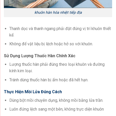
khuôn hàn hóa nhiệt tiếp địa
Thanh dọc và thanh ngang phải đặt đúng vị trí khuôn thiết
kế.
Không để vật liệu bị lệch hoặc hở so với khuôn.
Sử Dụng Lượng Thuốc Hàn Chính Xác
Lượng thuốc hàn phải đúng theo loại khuôn và đường
kính kim loại.
Tránh dùng thuốc hàn bị ẩm hoặc đã hết hạn.
Thực Hiện Mồi Lửa Đúng Cách
Dùng bột mồi chuyên dụng, không mồi bằng lửa trần.
Luôn đứng lệch sang một bên, không trực diện khuôn