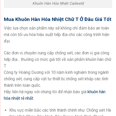
Khuôn Hàn Hóa Nhiệt Cadweld
Mua Khuôn Hàn Hóa Nhiệt Chữ T Ở Đâu Giá Tốt
Việc lựa chọn sản phẩm này sẽ không chỉ đảm bảo an toàn
mà còn tối ưu hóa hiệu suất tiếp địa cho các công trình hiện
đại.
Các đơn vị chuyên cung cấp chống sét, các đơn vị gia công
tiếp địa… thường có mức giá tốt về sản phẩm khuôn hàn chữ
T
Công ty Hoàng Dương với 10 năm kinh nghiệm trong ngành
chống sét, cung cấp vật tư thiết bị chống sét khắp các tỉnh
thành trên toàn quốc.
Hãy liên hệ ngay với chúng tôi để nhận báo giá
khuôn hàn
hóa nhiệt rẻ nhất.
Khu vực miền bắc các tỉnh thành chính như: Chống sét Hà