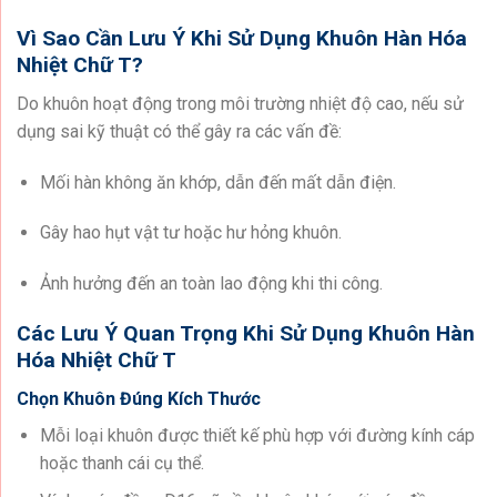
Vì Sao Cần Lưu Ý Khi Sử Dụng Khuôn Hàn Hóa
Nhiệt Chữ T?
Do khuôn hoạt động trong môi trường nhiệt độ cao, nếu sử
dụng sai kỹ thuật có thể gây ra các vấn đề:
Mối hàn không ăn khớp, dẫn đến mất dẫn điện.
Gây hao hụt vật tư hoặc hư hỏng khuôn.
Ảnh hưởng đến an toàn lao động khi thi công.
Các Lưu Ý Quan Trọng Khi Sử Dụng Khuôn Hàn
Hóa Nhiệt Chữ T
Chọn Khuôn Đúng Kích Thước
Mỗi loại khuôn được thiết kế phù hợp với đường kính cáp
hoặc thanh cái cụ thể.