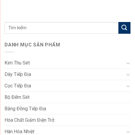
DANH MỤC SẢN PHẨM
Kim Thu Sét
Dây Tiếp Địa
Cọc Tiếp Địa
Bộ Đếm Sét
Băng Đồng Tiếp Địa
Hóa Chất Giảm Điện Trở
Hàn Hóa Nhiệt