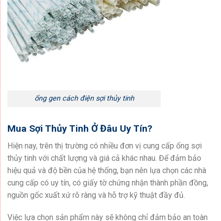
ống gen cách điện sợi thủy tinh
Mua Sợi Thủy Tinh Ở Đâu
Uy Tín?
Hiện nay, trên thị trường có nhiều đơn vị cung cấp ống sợi
thủy tinh với chất lượng và giá cả khác nhau. Để đảm bảo
hiệu quả và độ bền của hệ thống, bạn nên lựa chọn các nhà
cung cấp có uy tín, có giấy tờ chứng nhận thành phần đồng,
nguồn gốc xuất xứ rõ ràng và hỗ trợ kỹ thuật đầy đủ.
Việc lựa chọn sản phẩm này sẽ không chỉ đảm bảo an toàn