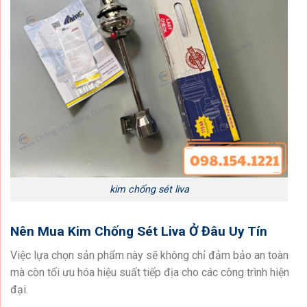
kim chống sét liva
Nên Mua Kim Chống Sét Liva Ở Đâu Uy Tín
Việc lựa chọn sản phẩm này sẽ không chỉ đảm bảo an toàn
mà còn tối ưu hóa hiệu suất tiếp địa cho các công trình hiện
đại.