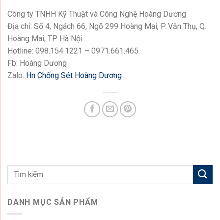
Công ty TNHH Kỹ Thuật và Công Nghệ Hoàng Dương
Địa chỉ: Số 4, Ngách 66, Ngõ 299 Hoàng Mai, P. Văn Thụ, Q.
Hoàng Mai, TP. Hà Nội
Hotline: 098.154.1221 – 0971.661.465
Fb: Hoàng Dương
Zalo:
Hn Chống Sét Hoàng Dương
DANH MỤC SẢN PHẨM