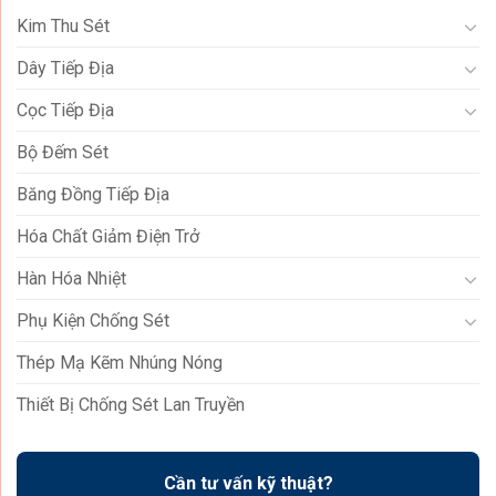
Kim Thu Sét
Dây Tiếp Địa
Cọc Tiếp Địa
Bộ Đếm Sét
Băng Đồng Tiếp Địa
Hóa Chất Giảm Điện Trở
Hàn Hóa Nhiệt
Phụ Kiện Chống Sét
Thép Mạ Kẽm Nhúng Nóng
Thiết Bị Chống Sét Lan Truyền
Cần tư vấn kỹ thuật?