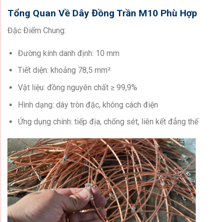
Tổng Quan Về Dây Đồng Trần M10 Phù Hợp
Đặc Điểm Chung:
Đường kính danh định: 10 mm
Tiết diện: khoảng 78,5 mm²
Vật liệu: đồng nguyên chất ≥ 99,9%
Hình dạng: dây tròn đặc, không cách điện
Ứng dụng chính: tiếp địa, chống sét, liên kết đẳng thế