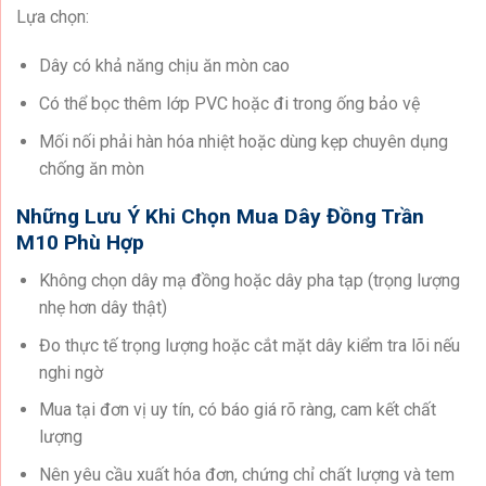
Lựa chọn:
Dây có khả năng chịu ăn mòn cao
Có thể bọc thêm lớp PVC hoặc đi trong ống bảo vệ
Mối nối phải hàn hóa nhiệt hoặc dùng kẹp chuyên dụng
chống ăn mòn
Những Lưu Ý Khi Chọn Mua Dây Đồng Trần
M10 Phù Hợp
Không chọn dây mạ đồng hoặc dây pha tạp (trọng lượng
nhẹ hơn dây thật)
Đo thực tế trọng lượng hoặc cắt mặt dây kiểm tra lõi nếu
nghi ngờ
Mua tại đơn vị uy tín, có báo giá rõ ràng, cam kết chất
lượng
Nên yêu cầu xuất hóa đơn, chứng chỉ chất lượng và tem