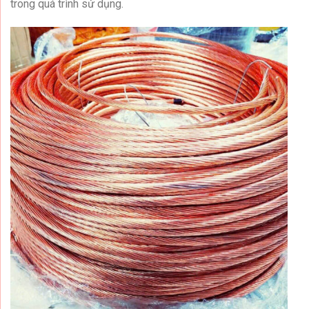
trong quá trình sử dụng.