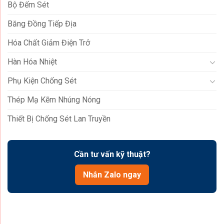
Bộ Đếm Sét
Băng Đồng Tiếp Địa
Hóa Chất Giảm Điện Trở
Hàn Hóa Nhiệt
Phụ Kiện Chống Sét
Thép Mạ Kẽm Nhúng Nóng
Thiết Bị Chống Sét Lan Truyền
Cần tư vấn kỹ thuật?
Nhắn Zalo ngay