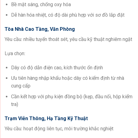
Bề mặt sáng, chống oxy hóa
Dễ hàn hóa nhiệt, có độ dài phù hợp với sơ đồ lắp đặt
Tòa Nhà Cao Tầng, Văn Phòng
Yêu cầu: nhiều tuyến thoát sét, yêu cầu kỹ thuật nghiêm ngặt
Lựa chọn:
Dây có độ dẫn điện cao, kích thước ổn định
Ưu tiên hàng nhập khẩu hoặc dây có kiểm định từ nhà
cung cấp
Cần kết hợp với phụ kiện đồng bộ (kẹp, đầu nối, hộp kiểm
tra)
Trạm Viễn Thông, Hạ Tầng Kỹ Thuật
Yêu cầu: hoạt động liên tục, môi trường khắc nghiệt