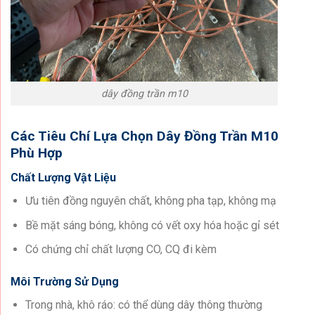
dây đồng trần m10
Các Tiêu Chí Lựa Chọn Dây Đồng Trần M10
Phù Hợp
Chất Lượng Vật Liệu
Ưu tiên đồng nguyên chất, không pha tạp, không mạ
Bề mặt sáng bóng, không có vết oxy hóa hoặc gỉ sét
Có chứng chỉ chất lượng CO, CQ đi kèm
Môi Trường Sử Dụng
Trong nhà, khô ráo: có thể dùng dây thông thường