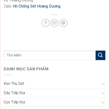
Fb: Hoàng Dương
Zalo:
Hn Chống Sét Hoàng Dương
.
DANH MỤC SẢN PHẨM
Kim Thu Sét
Dây Tiếp Địa
Cọc Tiếp Địa