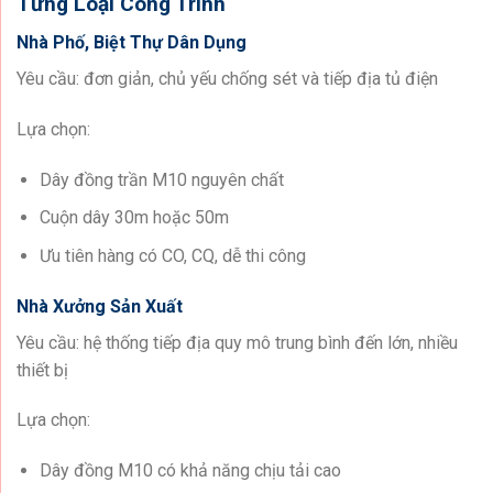
Từng Loại Công Trình
Nhà Phố, Biệt Thự Dân Dụng
Yêu cầu: đơn giản, chủ yếu chống sét và tiếp địa tủ điện
Lựa chọn:
Dây đồng trần M10 nguyên chất
Cuộn dây 30m hoặc 50m
Ưu tiên hàng có CO, CQ, dễ thi công
Nhà Xưởng Sản Xuất
Yêu cầu: hệ thống tiếp địa quy mô trung bình đến lớn, nhiều
thiết bị
Lựa chọn:
Dây đồng M10 có khả năng chịu tải cao