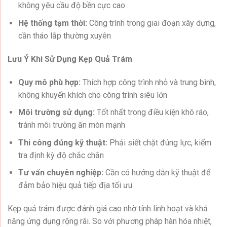
không yêu cầu độ bền cực cao
Hệ thống tạm thời:
Công trình trong giai đoạn xây dựng,
cần tháo lắp thường xuyên
Lưu Ý Khi Sử Dụng Kẹp Quả Trám
Quy mô phù hợp:
Thích hợp công trình nhỏ và trung bình,
không khuyến khích cho công trình siêu lớn
Môi trường sử dụng:
Tốt nhất trong điều kiện khô ráo,
tránh môi trường ăn mòn mạnh
Thi công đúng kỹ thuật:
Phải siết chặt đúng lực, kiểm
tra định kỳ độ chắc chắn
Tư vấn chuyên nghiệp:
Cần có hướng dẫn kỹ thuật để
đảm bảo hiệu quả tiếp địa tối ưu
Kẹp quả trám được đánh giá cao nhờ tính linh hoạt và khả
năng ứng dụng rộng rãi. So với phương pháp hàn hóa nhiệt,