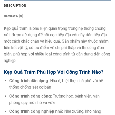
DESCRIPTION
REVIEWS (0)
Kẹp quả trám là phụ kiện quan trọng trong hệ thống chống
sét, được sử dụng để nối cọc tiếp địa với dây dẫn tiếp địa
một cách chắc chắn và hiệu quả. Sản phẩm này thuộc nhóm
liên kết vật lý, có ưu điểm về chi phí thấp và thi công đơn
giản, phù hợp với nhiều loại công trình từ dân dụng đến công
nghiệp.
Kẹp Quả Trám Phù Hợp Với Công Trình Nào?
Công trình dân dụng:
Nhà ở, biệt thự, nhà phố với hệ
thống chống sét cơ bản
Công trình công cộng:
Trường học, bệnh viện, văn
phòng quy mô nhỏ và vừa
Công trình công nghiệp nhỏ:
Nhà xưởng, kho hàng