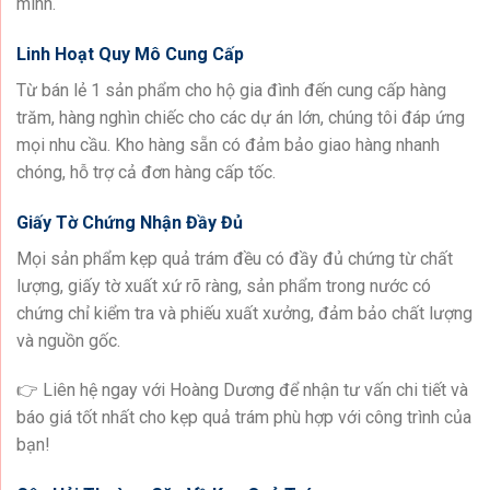
mình.
Linh Hoạt Quy Mô Cung Cấp
Từ bán lẻ 1 sản phẩm cho hộ gia đình đến cung cấp hàng
trăm, hàng nghìn chiếc cho các dự án lớn, chúng tôi đáp ứng
mọi nhu cầu. Kho hàng sẵn có đảm bảo giao hàng nhanh
chóng, hỗ trợ cả đơn hàng cấp tốc.
Giấy Tờ Chứng Nhận Đầy Đủ
Mọi sản phẩm kẹp quả trám đều có đầy đủ chứng từ chất
lượng, giấy tờ xuất xứ rõ ràng, sản phẩm trong nước có
chứng chỉ kiểm tra và phiếu xuất xưởng, đảm bảo chất lượng
và nguồn gốc.
👉 Liên hệ ngay với Hoàng Dương để nhận tư vấn chi tiết và
báo giá tốt nhất cho kẹp quả trám phù hợp với công trình của
bạn!