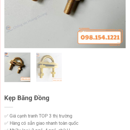
Kẹp Băng Đồng
✅ Giá cạnh tranh TOP 3 thị trường
✅ Hàng có sẵn giao nhanh toàn quốc