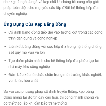
như kẹp 2 ngả, 4 ngả và kẹp chữ U, chúng tôi cung cấp giải
pháp toàn diện cho mọi yêu cầu lắp đBặt hệ thống tiếp địa
chuyên nghiệp.
Ứng Dụng Của Kẹp Băng Đồng
Cố định băng đồng tiếp địa vào tường, cột trong các công
trình dân dụng và công nghiệp
Liên kết băng đồng với cọc tiếp địa trong hệ thống chống
sét quy mô vừa và lớn
Tạo điểm phân nhánh cho hệ thống tiếp địa phức tạp tại
nhà máy, khu công nghiệp
Đảm bảo kết nối chắc chắn trong môi trường khắc nghiệt,
ven biển, hóa chất
So với các phương pháp cố định truyền thống, kẹp băng
đồng mang lại độ tin cậy cao hơn, thi công nhanh chóng và
có thể tháo lắp khi cần bảo trì hệ thống.