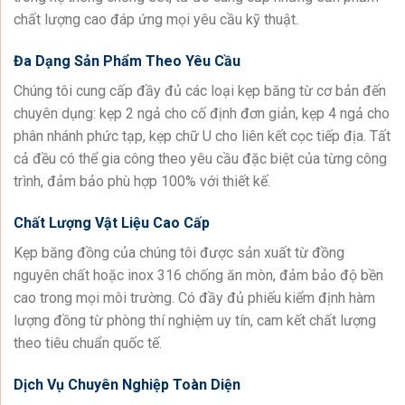
chất lượng cao đáp ứng mọi yêu cầu kỹ thuật.
Đa Dạng Sản Phẩm Theo Yêu Cầu
Chúng tôi cung cấp đầy đủ các loại kẹp băng từ cơ bản đến
chuyên dụng: kẹp 2 ngả cho cố định đơn giản, kẹp 4 ngả cho
phân nhánh phức tạp, kẹp chữ U cho liên kết cọc tiếp địa. Tất
cả đều có thể gia công theo yêu cầu đặc biệt của từng công
trình, đảm bảo phù hợp 100% với thiết kế.
Chất Lượng Vật Liệu Cao Cấp
Kẹp băng đồng của chúng tôi được sản xuất từ đồng
nguyên chất hoặc inox 316 chống ăn mòn, đảm bảo độ bền
cao trong mọi môi trường. Có đầy đủ phiếu kiểm định hàm
lượng đồng từ phòng thí nghiệm uy tín, cam kết chất lượng
theo tiêu chuẩn quốc tế.
Dịch Vụ Chuyên Nghiệp Toàn Diện