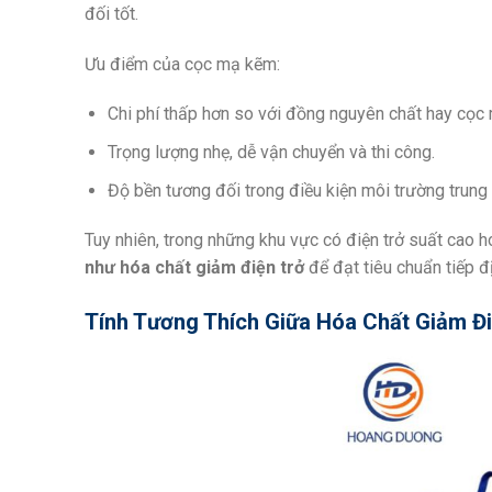
đối tốt.
Ưu điểm của cọc mạ kẽm:
Chi phí thấp hơn so với đồng nguyên chất hay cọc
Trọng lượng nhẹ, dễ vận chuyển và thi công.
Độ bền tương đối trong điều kiện môi trường trung 
Tuy nhiên, trong những khu vực có điện trở suất cao
như hóa chất giảm điện trở
để đạt tiêu chuẩn tiếp đị
Tính Tương Thích Giữa Hóa Chất Giảm Đ