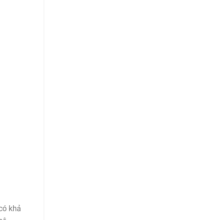
 có khả