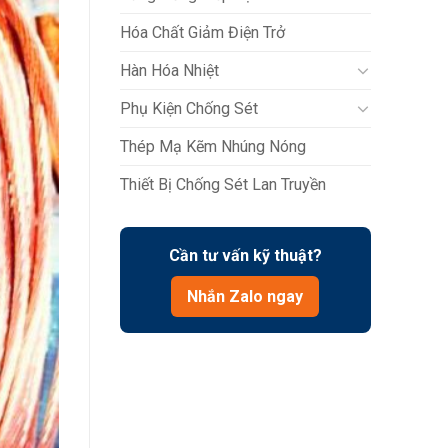
Hóa Chất Giảm Điện Trở
Hàn Hóa Nhiệt
Phụ Kiện Chống Sét
Thép Mạ Kẽm Nhúng Nóng
Thiết Bị Chống Sét Lan Truyền
Cần tư vấn kỹ thuật?
Nhắn Zalo ngay