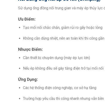
Sử dụng ống đồng nối trung gian và máy ép thủy lực 
Ưu Điểm:
Tạo mối nối chắc chắn, giảm rủi ro gãy hoặc lỏng
Không cần dùng nhiệt, nên an toàn khi thi công gần 
Nhược Điểm:
Cần thiết bị chuyên dụng (máy ép lực lớn)
Nếu ép không đều sẽ gây tăng điện trở tại mối nối
Ứng Dụng:
Các hệ thống điện công nghiệp, cơ sở hạ tầng
Trường hợp yêu cầu thi công nhanh nhưng vẫn bền