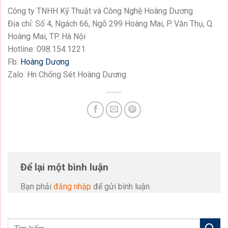
Công ty TNHH Kỹ Thuật và Công Nghệ Hoàng Dương
Địa chỉ: Số 4, Ngách 66, Ngõ 299 Hoàng Mai, P. Văn Thụ, Q.
Hoàng Mai, TP. Hà Nội
Hotline: 098.154.1221
Fb:
Hoàng Dương
Zalo: Hn Chống Sét Hoàng Dương
Để lại một bình luận
Bạn phải
đăng nhập
để gửi bình luận.