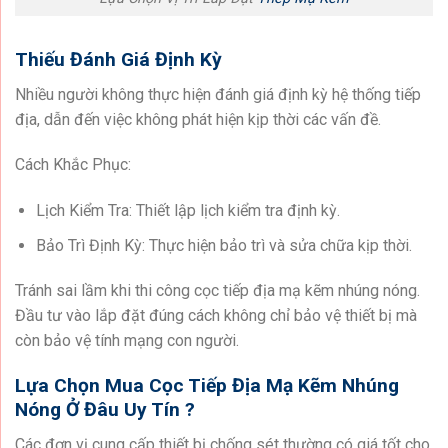
Thiếu Đánh Giá Định Kỳ
Nhiều người không thực hiện đánh giá định kỳ hệ thống tiếp
địa, dẫn đến việc không phát hiện kịp thời các vấn đề.
Cách Khắc Phục:
Lịch Kiểm Tra: Thiết lập lịch kiểm tra định kỳ.
Bảo Trì Định Kỳ: Thực hiện bảo trì và sửa chữa kịp thời.
Tránh sai lầm khi thi công cọc tiếp địa mạ kẽm nhúng nóng.
Đầu tư vào lắp đặt đúng cách không chỉ bảo vệ thiết bị mà
còn bảo vệ tính mạng con người.
Lựa Chọn Mua Cọc Tiếp Địa Mạ Kẽm Nhúng
Nóng Ở Đâu Uy Tín ?
Các đơn vị cung cấp thiết bị chống sét thường có giá tốt cho