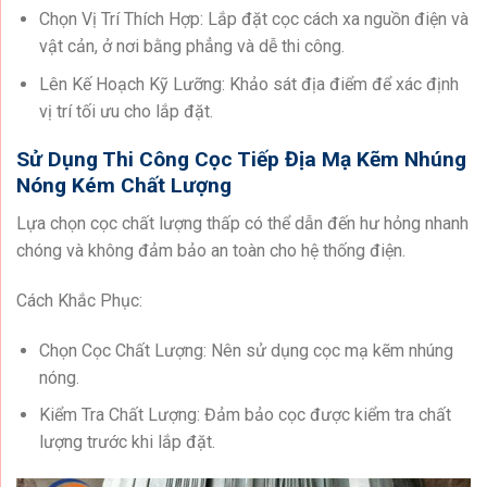
Chọn Vị Trí Thích Hợp: Lắp đặt cọc cách xa nguồn điện và
vật cản, ở nơi bằng phẳng và dễ thi công.
Lên Kế Hoạch Kỹ Lưỡng: Khảo sát địa điểm để xác định
vị trí tối ưu cho lắp đặt.
Sử Dụng Thi Công Cọc Tiếp Địa Mạ Kẽm Nhúng
Nóng Kém Chất Lượng
Lựa chọn cọc chất lượng thấp có thể dẫn đến hư hỏng nhanh
chóng và không đảm bảo an toàn cho hệ thống điện.
Cách Khắc Phục:
Chọn Cọc Chất Lượng: Nên sử dụng cọc mạ kẽm nhúng
nóng.
Kiểm Tra Chất Lượng: Đảm bảo cọc được kiểm tra chất
lượng trước khi lắp đặt.