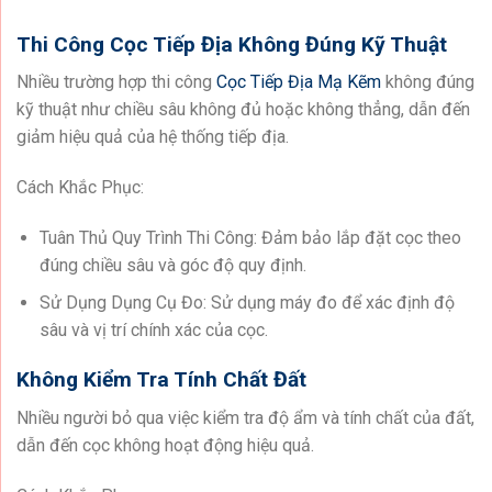
Thi Công Cọc Tiếp Địa Không Đúng Kỹ Thuật
Nhiều trường hợp thi công
Cọc Tiếp Địa Mạ Kẽm
không đúng
kỹ thuật như chiều sâu không đủ hoặc không thẳng, dẫn đến
giảm hiệu quả của hệ thống tiếp địa.
Cách Khắc Phục:
Tuân Thủ Quy Trình Thi Công: Đảm bảo lắp đặt cọc theo
đúng chiều sâu và góc độ quy định.
Sử Dụng Dụng Cụ Đo: Sử dụng máy đo để xác định độ
sâu và vị trí chính xác của cọc.
Không Kiểm Tra Tính Chất Đất
Nhiều người bỏ qua việc kiểm tra độ ẩm và tính chất của đất,
dẫn đến cọc không hoạt động hiệu quả.