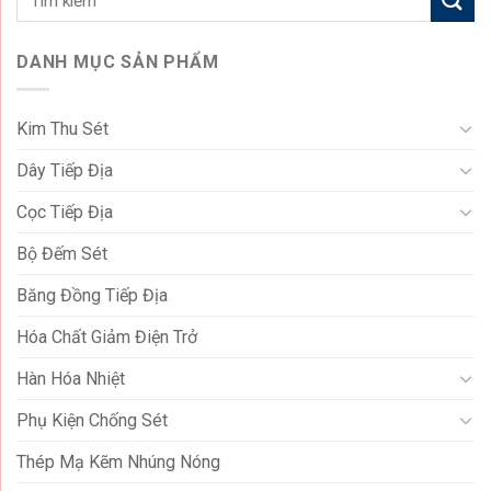
DANH MỤC SẢN PHẨM
Kim Thu Sét
Dây Tiếp Địa
Cọc Tiếp Địa
Bộ Đếm Sét
Băng Đồng Tiếp Địa
Hóa Chất Giảm Điện Trở
Hàn Hóa Nhiệt
Phụ Kiện Chống Sét
Thép Mạ Kẽm Nhúng Nóng