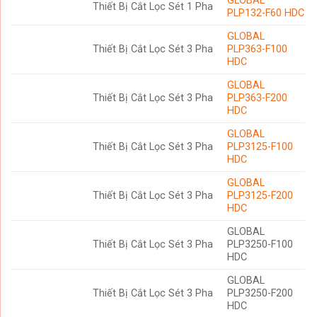
GLOBAL
Thiết Bị Cắt Lọc Sét 1 Pha
PLP132-F60 HDC
GLOBAL
Thiết Bị Cắt Lọc Sét 3 Pha
PLP363-F100
HDC
GLOBAL
Thiết Bị Cắt Lọc Sét 3 Pha
PLP363-F200
HDC
GLOBAL
Thiết Bị Cắt Lọc Sét 3 Pha
PLP3125-F100
HDC
GLOBAL
Thiết Bị Cắt Lọc Sét 3 Pha
PLP3125-F200
HDC
GLOBAL
Thiết Bị Cắt Lọc Sét 3 Pha
PLP3250-F100
HDC
GLOBAL
Thiết Bị Cắt Lọc Sét 3 Pha
PLP3250-F200
HDC