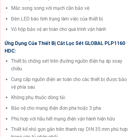
Mắc song song với mạch cần bảo vệ
Đèn LED báo tình trạng làm việc của thiết bị
Vỏ hộp bảo vệ an toàn cho quá trình vận hành
Ứng Dụng Của Thiết Bị Cắt Lọc Sét GLOBAL PLP1160
HDC:
Thiết bị chống sét trên đường nguồn điện hạ áp xoay
chiều
Cung cấp nguồn điện an toàn cho các thiết bị được bảo
vệ phía sau
Không phụ thuộc dòng tải
Bảo vệ cho mạng điện đơn pha hoặc 3 pha
Phù hợp với hầu hết mạng điện vận hành hiện hữu
Thiết kế nhỏ gọn gắn trên thanh ray DIN 35 mm phù hợp
trong các tủ phân phối