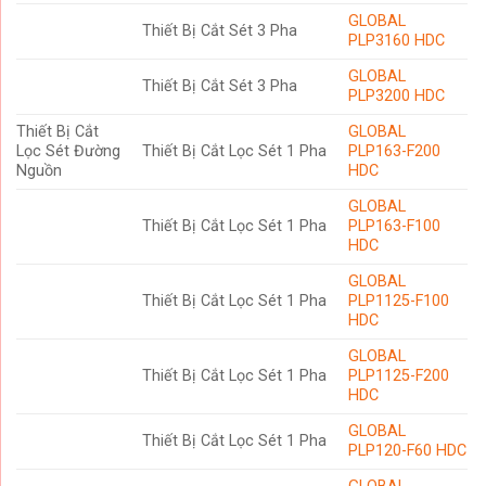
GLOBAL
Thiết Bị Cắt Sét 3 Pha
PLP3160 HDC
GLOBAL
Thiết Bị Cắt Sét 3 Pha
PLP3200 HDC
Thiết Bị Cắt
GLOBAL
Lọc Sét Đường
Thiết Bị Cắt Lọc Sét 1 Pha
PLP163-F200
Nguồn
HDC
GLOBAL
Thiết Bị Cắt Lọc Sét 1 Pha
PLP163-F100
HDC
GLOBAL
Thiết Bị Cắt Lọc Sét 1 Pha
PLP1125-F100
HDC
GLOBAL
Thiết Bị Cắt Lọc Sét 1 Pha
PLP1125-F200
HDC
GLOBAL
Thiết Bị Cắt Lọc Sét 1 Pha
PLP120-F60 HDC