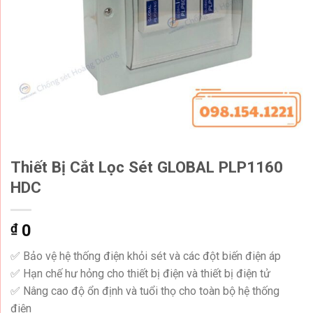
Thiết Bị Cắt Lọc Sét GLOBAL PLP1160
HDC
₫
0
✅ Bảo vệ hệ thống điện khỏi sét và các đột biến điện áp
✅ Hạn chế hư hỏng cho thiết bị điện và thiết bị điện tử
✅ Nâng cao độ ổn định và tuổi thọ cho toàn bộ hệ thống
điện