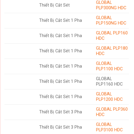
GLOBAL
Thiết Bị Cắt Sét
PLP300NG HDC
GLOBAL
Thiết Bị Cắt Sét 1 Pha
PLP150NG HDC
GLOBAL PLP160
Thiết Bị Cắt Sét 1 Pha
HDC
GLOBAL PLP180
Thiết Bị Cắt Sét 1 Pha
HDC
GLOBAL
Thiết Bị Cắt Sét 1 Pha
PLP1100 HDC
GLOBAL
Thiết Bị Cắt Sét 1 Pha
PLP1160 HDC
GLOBAL
Thiết Bị Cắt Sét 1 Pha
PLP1200 HDC
GLOBAL PLP360
Thiết Bị Cắt Sét 3 Pha
HDC
GLOBAL
Thiết Bị Cắt Sét 3 Pha
PLP3100 HDC