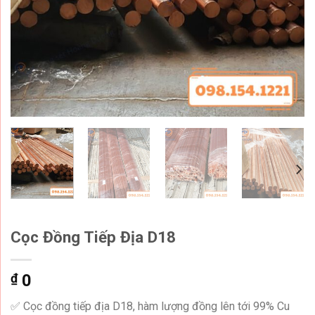
Cọc Đồng Tiếp Địa D18
₫
0
✅ Cọc đồng tiếp địa D18, hàm lượng đồng lên tới 99% Cu