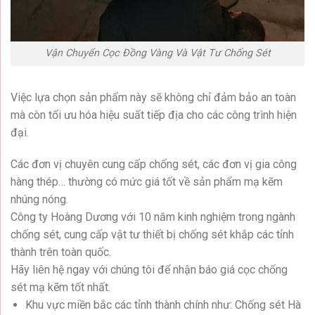
Vận Chuyển Cọc Đồng Vàng Và Vật Tư Chống Sét
Việc lựa chọn sản phẩm này sẽ không chỉ đảm bảo an toàn
mà còn tối ưu hóa hiệu suất tiếp địa cho các công trình hiện
đại.
Các đơn vị chuyên cung cấp chống sét, các đơn vị gia công
hàng thép… thường có mức giá tốt về sản phẩm mạ kẽm
nhúng nóng.
Công ty Hoàng Dương với 10 năm kinh nghiệm trong ngành
chống sét, cung cấp vật tư thiết bị chống sét khắp các tỉnh
thành trên toàn quốc.
Hãy liên hệ ngay với chúng tôi để nhận
báo giá cọc chống
sét mạ kẽm
tốt nhất.
Khu vực miền bắc các tỉnh thành chính như: Chống sét Hà