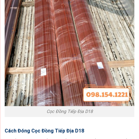
Cọc Đồng Tiếp Địa D18
Cách Đóng
Cọc Đồng Tiếp Địa D18