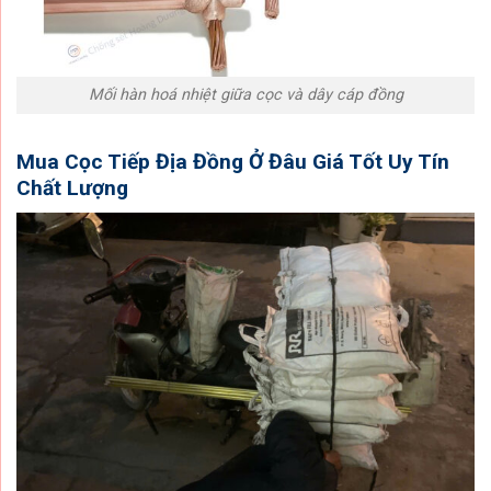
Mối hàn hoá nhiệt giữa cọc và dây cáp đồng
Mua Cọc Tiếp Địa Đồng Ở Đâu Giá Tốt Uy Tín
Chất Lượng